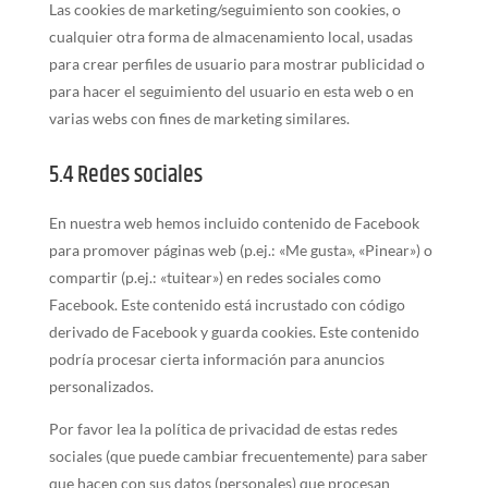
Las cookies de marketing/seguimiento son cookies, o
cualquier otra forma de almacenamiento local, usadas
para crear perfiles de usuario para mostrar publicidad o
para hacer el seguimiento del usuario en esta web o en
varias webs con fines de marketing similares.
5.4 Redes sociales
En nuestra web hemos incluido contenido de Facebook
para promover páginas web (p.ej.: «Me gusta», «Pinear») o
compartir (p.ej.: «tuitear») en redes sociales como
Facebook. Este contenido está incrustado con código
derivado de Facebook y guarda cookies. Este contenido
podría procesar cierta información para anuncios
personalizados.
Por favor lea la política de privacidad de estas redes
sociales (que puede cambiar frecuentemente) para saber
que hacen con sus datos (personales) que procesan