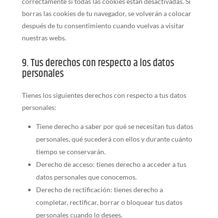
correctamente si todas las cookies están desactivadas. Si
borras las cookies de tu navegador, se volverán a colocar
después de tu consentimiento cuando vuelvas a visitar
nuestras webs.
9. Tus derechos con respecto a los datos
personales
Tienes los siguientes derechos con respecto a tus datos
personales:
Tiene derecho a saber por qué se necesitan tus datos
personales, qué sucederá con ellos y durante cuánto
tiempo se conservarán.
Derecho de acceso: tienes derecho a acceder a tus
datos personales que conocemos.
Derecho de rectificación: tienes derecho a
completar, rectificar, borrar o bloquear tus datos
personales cuando lo desees.