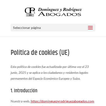
Seleccionar página
Política de cookies (UE)
Esta política de cookies fue actualizada por última vez el 23
junio, 2025 y se aplica a los ciudadanos y residentes legales
permanentes del Espacio Económico Europeo y Suiza.
1. Introducción
Nuestra web,
https://dominguezyrodriguezabogados.com