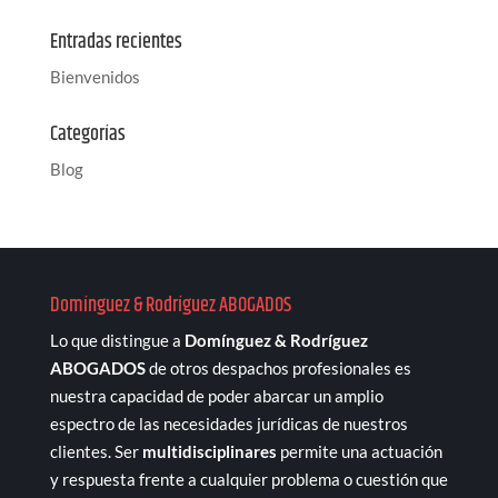
Entradas recientes
Bienvenidos
Categorías
Blog
Domínguez & Rodríguez ABOGADOS
Lo que distingue a
Domínguez & Rodríguez
ABOGADOS
de otros despachos profesionales es
nuestra capacidad de poder abarcar un amplio
espectro de las necesidades jurídicas de nuestros
clientes. Ser
multidisciplinares
permite una actuación
y respuesta frente a cualquier problema o cuestión que