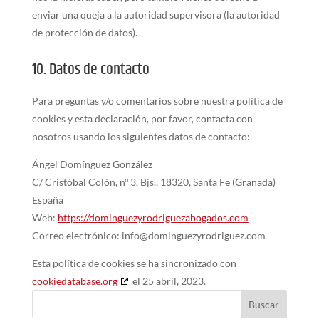
enviar una queja a la autoridad supervisora (la autoridad
de protección de datos).
10. Datos de contacto
Para preguntas y/o comentarios sobre nuestra política de
cookies y esta declaración, por favor, contacta con
nosotros usando los siguientes datos de contacto:
Ángel Domínguez González
C/ Cristóbal Colón, nº 3, Bjs., 18320, Santa Fe (Granada)
España
Web:
https://dominguezyrodriguezabogados.com
Correo electrónico:
info@
dominguezyrodriguez.com
Esta política de cookies se ha sincronizado con
cookiedatabase.org
el 25 abril, 2023.