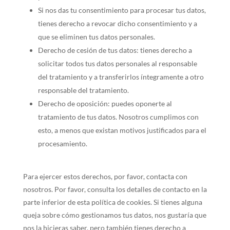
Si nos das tu consentimiento para procesar tus datos,
tienes derecho a revocar dicho consentimiento y a
que se eliminen tus datos personales.
Derecho de cesión de tus datos: tienes derecho a
solicitar todos tus datos personales al responsable
del tratamiento y a transferirlos íntegramente a otro
responsable del tratamiento.
Derecho de oposición: puedes oponerte al
tratamiento de tus datos. Nosotros cumplimos con
esto, a menos que existan motivos justificados para el
procesamiento.
Para ejercer estos derechos, por favor, contacta con
nosotros. Por favor, consulta los detalles de contacto en la
parte inferior de esta política de cookies. Si tienes alguna
queja sobre cómo gestionamos tus datos, nos gustaría que
nos la hicieras saber, pero también tienes derecho a