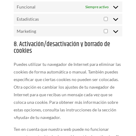
Funcional
Siempre activo
Estadísticas
Estadísticas
Marketing
Marketing
8. Activación/desactivación y borrado de
cookies
Puedes utilizar tu navegador de Internet para eliminar las
cookies de forma automática o manual. También puedes
especificar que ciertas cookies no pueden ser colocadas.
Otra opción es cambiar los ajustes de tu navegador de
Internet para que recibas un mensaje cada vez que se
coloca una cookie. Para obtener más información sobre
estas opciones, consulta las instrucciones de la sección
«Ayuda» de tu navegador.
Ten en cuenta que nuestra web puede no funcionar