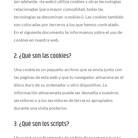
(en adelante: «la web») utiliza cookies y otras tecnologías
relacionadas (para mayor comodidad, todas las
tecnologías se denominan «cookies»). Las cookies también
son colocadas por terceros a los que hemos contratado.
En el siguiente documento te informamos sobre el uso de
cookies en nuestra web.
2. ¿Qué son las cookies?
Una cookie es un pequeño archivo que se envía junto con
las páginas de esta web y que tu navegador almacena en el
disco duro de su ordenador u otro dispositivo. La
información almacenada puede ser devuelta a nuestros
servidores o a los servidores de terceros apropiados
durante una visita posterior.
3. ¿Qué son los scripts?
Un script es un fragmento de código de programa que se