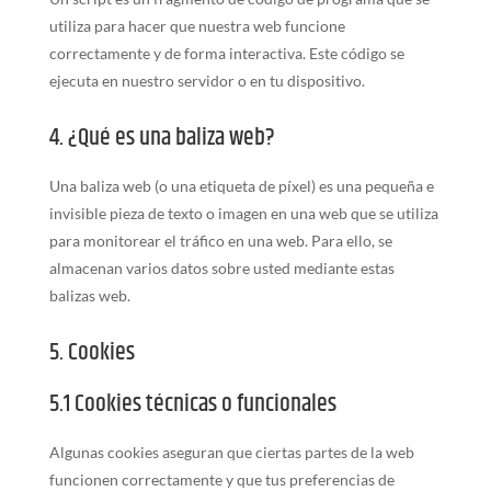
utiliza para hacer que nuestra web funcione
correctamente y de forma interactiva. Este código se
ejecuta en nuestro servidor o en tu dispositivo.
4. ¿Qué es una baliza web?
Una baliza web (o una etiqueta de píxel) es una pequeña e
invisible pieza de texto o imagen en una web que se utiliza
para monitorear el tráfico en una web. Para ello, se
almacenan varios datos sobre usted mediante estas
balizas web.
5. Cookies
5.1 Cookies técnicas o funcionales
Algunas cookies aseguran que ciertas partes de la web
funcionen correctamente y que tus preferencias de