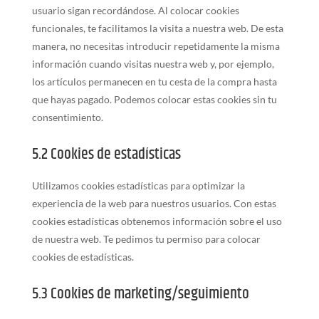
usuario sigan recordándose. Al colocar cookies
funcionales, te facilitamos la visita a nuestra web. De esta
manera, no necesitas introducir repetidamente la misma
información cuando visitas nuestra web y, por ejemplo,
los artículos permanecen en tu cesta de la compra hasta
que hayas pagado. Podemos colocar estas cookies sin tu
consentimiento.
5.2 Cookies de estadísticas
Utilizamos cookies estadísticas para optimizar la
experiencia de la web para nuestros usuarios. Con estas
cookies estadísticas obtenemos información sobre el uso
de nuestra web. Te pedimos tu permiso para colocar
cookies de estadísticas.
5.3 Cookies de marketing/seguimiento