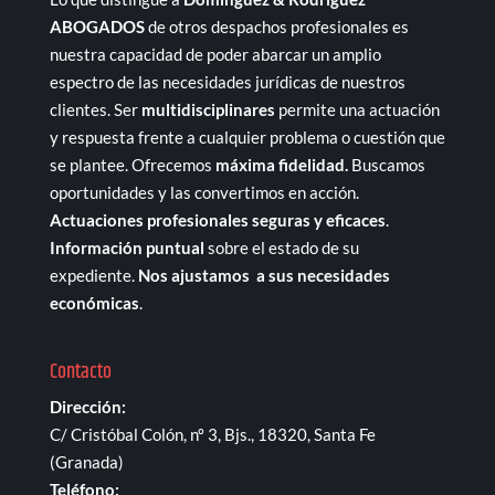
ABOGADOS
de otros despachos profesionales es
nuestra capacidad de poder abarcar un amplio
espectro de las necesidades jurídicas de nuestros
clientes. Ser
multidisciplinares
permite una actuación
y respuesta frente a cualquier problema o cuestión que
se plantee. Ofrecemos
máxima fidelidad.
Buscamos
oportunidades y las convertimos en acción.
Actuaciones profesionales seguras y eficaces
.
Información puntual
sobre el estado de su
expediente.
Nos ajustamos a sus necesidades
económicas
.
Contacto
Dirección:
C/ Cristóbal Colón, nº 3, Bjs., 18320, Santa Fe
(Granada)
Teléfono: