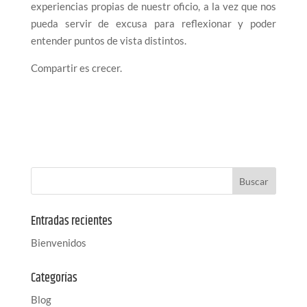
experiencias propias de nuestr oficio, a la vez que nos
pueda servir de excusa para reflexionar y poder
entender puntos de vista distintos.
Compartir es crecer.
Entradas recientes
Bienvenidos
Categorías
Blog