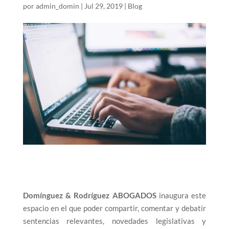
por
admin_domin
|
Jul 29, 2019
|
Blog
Domínguez & Rodríguez ABOGADOS
inaugura este
espacio en el que poder compartir, comentar y debatir
sentencias relevantes, novedades legislativas y