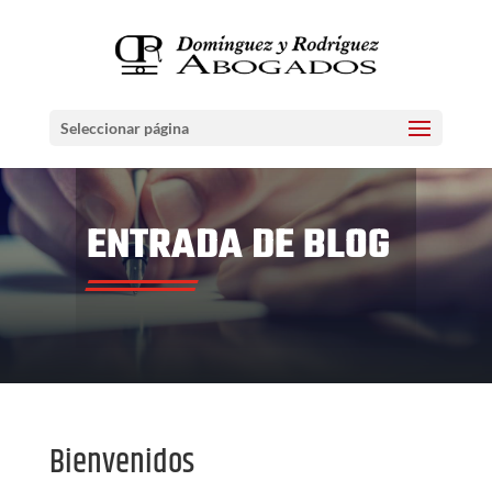
Seleccionar página
ENTRADA DE BLOG
Bienvenidos