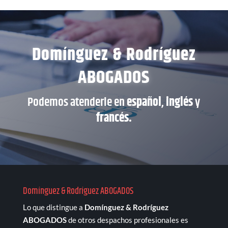
Domínguez & Rodríguez
ABOGADOS
Podemos atenderle en
español
,
inglés
y
francés.
Domínguez & Rodríguez ABOGADOS
Lo que distingue a
Domínguez & Rodríguez
ABOGADOS
de otros despachos profesionales es