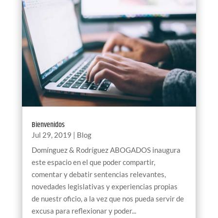
Bienvenidos
Jul 29, 2019
|
Blog
Domínguez & Rodríguez ABOGADOS inaugura
este espacio en el que poder compartir,
comentar y debatir sentencias relevantes,
novedades legislativas y experiencias propias
de nuestr oficio, a la vez que nos pueda servir de
excusa para reflexionar y poder...