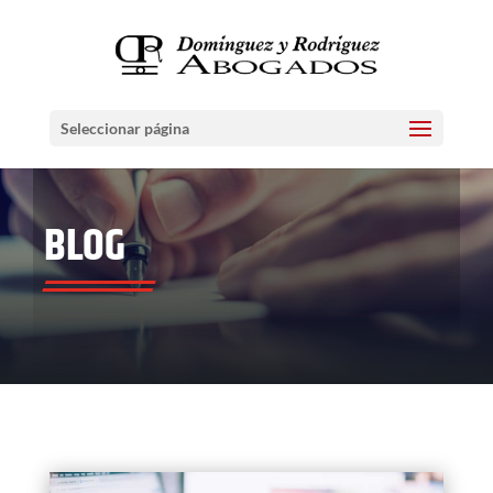
Seleccionar página
BLOG