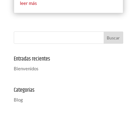
leer más
Entradas recientes
Bienvenidos
Categorías
Blog