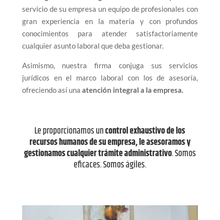
servicio de su empresa un equipo de profesionales con
gran experiencia en la materia y con profundos
conocimientos para atender satisfactoriamente
cualquier asunto laboral que deba gestionar.
Asimismo, nuestra firma conjuga sus servicios
jurídicos en el marco laboral con los de asesoría,
ofreciendo así una
atención integral a la empresa.
Le proporcionamos un
control exhaustivo de los
recursos humanos de su empresa, le asesoramos y
gestionamos cualquier trámite administrativo
. Somos
eficaces. Somos ágiles.