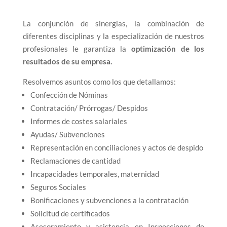
La conjunción de sinergias, la combinación de
diferentes disciplinas y la especialización de nuestros
profesionales le garantiza la
optimización de los
resultados de su empresa.
Resolvemos asuntos como los que detallamos:
Confección de Nóminas
Contratación/ Prórrogas/ Despidos
Informes de costes salariales
Ayudas/ Subvenciones
Representación en conciliaciones y actos de despido
Reclamaciones de cantidad
Incapacidades temporales, maternidad
Seguros Sociales
Bonificaciones y subvenciones a la contratación
Solicitud de certificados
Asesoramiento y asistencia en Inspecciones de