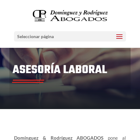
Seleccionar página
ASESORÍA LABORAL
Domínguez & Rodríguez ABOGADOS
pone al