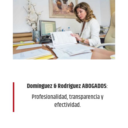
Domínguez & Rodríguez ABOGADOS
:
Profesionalidad, transparencia y
efectividad.