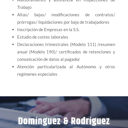
Trabajo
Altas/ bajas/ modificaciones de contratos/
prórrogas/ liquidaciones por baja de trabajadores
Inscripción de Empresas en la S.S.
Estudio de costes laborales
Declaraciones trimestrales (Modelo 111) /resumen
anual (Modelo 190)/ certificados de retenciones y
comunicación de datos al pagador
Atención particularizada al Autónomo y otros
regímenes especiales
Domínguez & Rodríguez