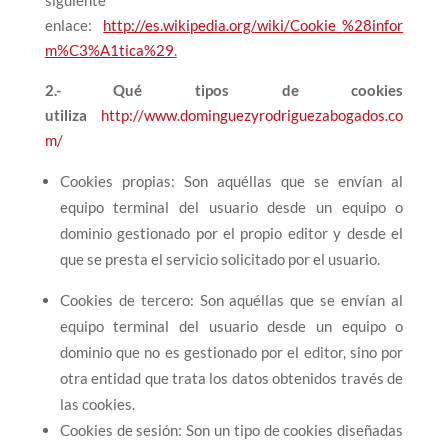
enlace:
http://es.wikipedia.org/wiki/Cookie_%28infor
m%C3%A1tica%29
.
2.- Qué tipos de cookies
utiliza
http://www.dominguezyrodriguezabogados.co
m/
Cookies propias: Son aquéllas que se envían al
equipo terminal del usuario desde un equipo o
dominio gestionado por el propio editor y desde el
que se presta el servicio solicitado por el usuario.
Cookies de tercero: Son aquéllas que se envían al
equipo terminal del usuario desde un equipo o
dominio que no es gestionado por el editor, sino por
otra entidad que trata los datos obtenidos través de
las cookies.
Cookies de sesión: Son un tipo de cookies diseñadas