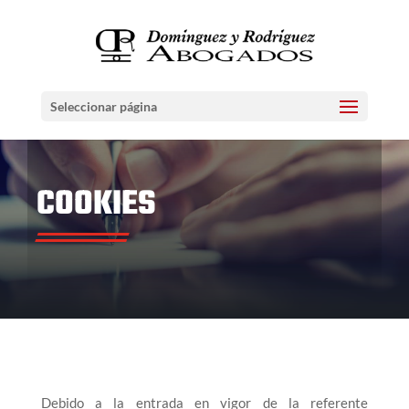
Seleccionar página
COOKIES
Debido a la entrada en vigor de la referente