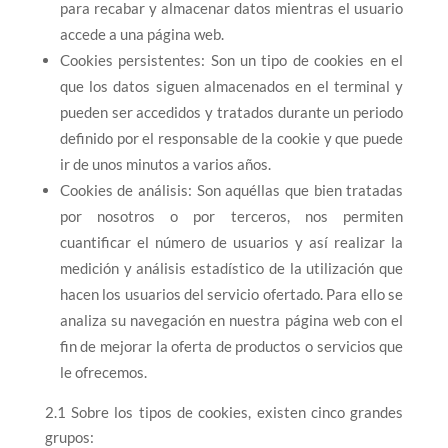
para recabar y almacenar datos mientras el usuario
accede a una página web.
Cookies persistentes: Son un tipo de cookies en el
que los datos siguen almacenados en el terminal y
pueden ser accedidos y tratados durante un periodo
definido por el responsable de la cookie y que puede
ir de unos minutos a varios años.
Cookies de análisis: Son aquéllas que bien tratadas
por nosotros o por terceros, nos permiten
cuantificar el número de usuarios y así realizar la
medición y análisis estadístico de la utilización que
hacen los usuarios del servicio ofertado. Para ello se
analiza su navegación en nuestra página web con el
fin de mejorar la oferta de productos o servicios que
le ofrecemos.
2.1 Sobre los tipos de cookies, existen cinco grandes
grupos: