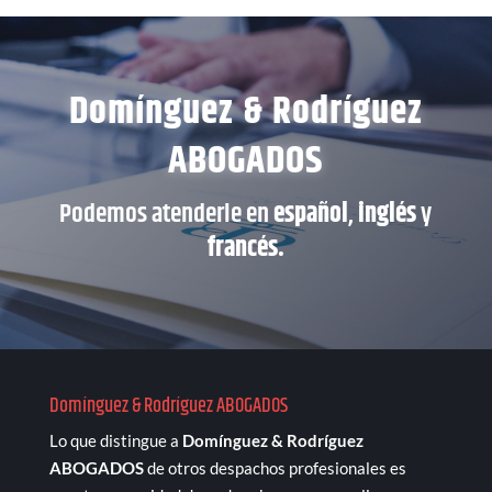
Domínguez & Rodríguez
ABOGADOS
Podemos atenderle en
español
,
inglés
y
francés.
Domínguez & Rodríguez ABOGADOS
Lo que distingue a
Domínguez & Rodríguez
ABOGADOS
de otros despachos profesionales es