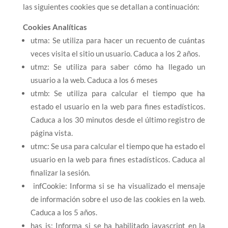
las siguientes cookies que se detallan a continuación:
Cookies Analíticas
utma: Se utiliza para hacer un recuento de cuántas
veces visita el sitio un usuario. Caduca a los 2 años.
utmz: Se utiliza para saber cómo ha llegado un
usuario a la web. Caduca a los 6 meses
utmb: Se utiliza para calcular el tiempo que ha
estado el usuario en la web para fines estadísticos.
Caduca a los 30 minutos desde el último registro de
página vista.
utmc: Se usa para calcular el tiempo que ha estado el
usuario en la web para fines estadísticos. Caduca al
finalizar la sesión.
infCookie: Informa si se ha visualizado el mensaje
de información sobre el uso de las cookies en la web.
Caduca a los 5 años.
has_js: Informa si se ha habilitado javascript en la