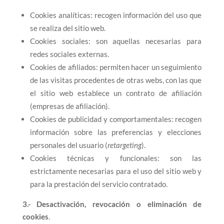
Cookies analíticas: recogen información del uso que
se realiza del sitio web.
Cookies sociales: son aquellas necesarias para
redes sociales externas.
Cookies de afiliados: permiten hacer un seguimiento
de las visitas procedentes de otras webs, con las que
el sitio web establece un contrato de afiliación
(empresas de afiliación).
Cookies de publicidad y comportamentales: recogen
información sobre las preferencias y elecciones
personales del usuario (
retargeting
).
Cookies técnicas y funcionales: son las
estrictamente necesarias para el uso del sitio web y
para la prestación del servicio contratado.
3.- Desactivación, revocación o eliminación de
cookies
.