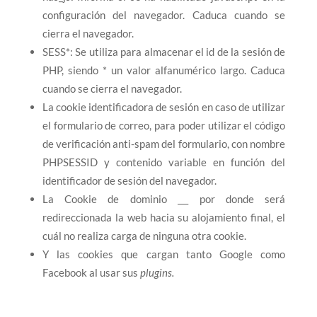
configuración del navegador. Caduca cuando se
cierra el navegador.
SESS*: Se utiliza para almacenar el id de la sesión de
PHP, siendo * un valor alfanumérico largo. Caduca
cuando se cierra el navegador.
La cookie identificadora de sesión en caso de utilizar
el formulario de correo, para poder utilizar el código
de verificación anti-spam del formulario, con nombre
PHPSESSID y contenido variable en función del
identificador de sesión del navegador.
La Cookie de dominio
por donde será
redireccionada la web hacia su alojamiento final, el
cuál no realiza carga de ninguna otra cookie.
Y las cookies que cargan tanto Google como
Facebook al usar sus
plugins.