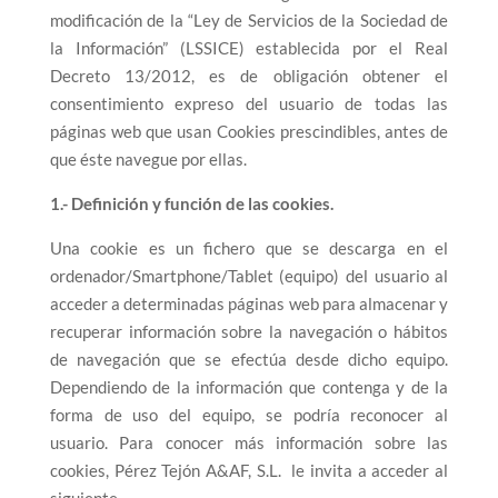
modificación de la “Ley de Servicios de la Sociedad de
la Información” (LSSICE) establecida por el Real
Decreto 13/2012, es de obligación obtener el
consentimiento expreso del usuario de todas las
páginas web que usan Cookies prescindibles, antes de
que éste navegue por ellas.
1.- Definición y función de las cookies.
Una cookie es un fichero que se descarga en el
ordenador/Smartphone/Tablet (equipo) del usuario al
acceder a determinadas páginas web para almacenar y
recuperar información sobre la navegación o hábitos
de navegación que se efectúa desde dicho equipo.
Dependiendo de la información que contenga y de la
forma de uso del equipo, se podría reconocer al
usuario. Para conocer más información sobre las
cookies, Pérez Tejón A&AF, S.L. le invita a acceder al
siguiente